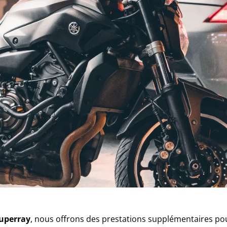
uperray
, nous offrons des prestations supplémentaires po