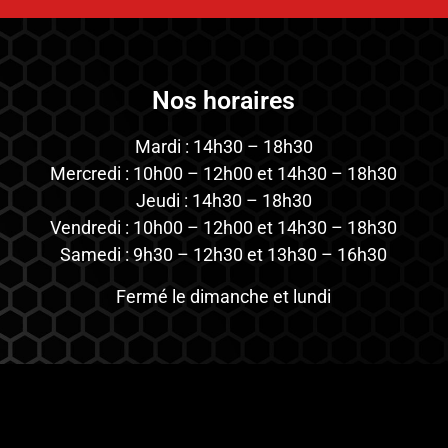
Nos horaires
Mardi : 14h30 – 18h30
Mercredi : 10h00 – 12h00 et 14h30 – 18h30
Jeudi : 14h30 – 18h30
Vendredi : 10h00 – 12h00 et 14h30 – 18h30
Samedi : 9h30 – 12h30 et 13h30 – 16h30
Fermé le dimanche et lundi