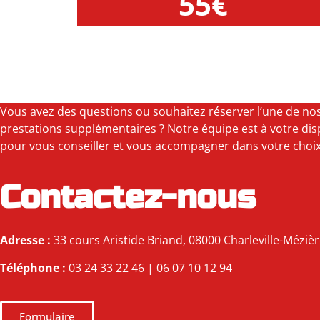
55€
Vous avez des questions ou souhaitez réserver l’une de no
prestations supplémentaires ? Notre équipe est à votre dis
pour vous conseiller et vous accompagner dans votre choix
Contactez-nous
Adresse :
33 cours Aristide Briand, 08000 Charleville-Méziè
Téléphone :
03 24 33 22 46 | 06 07 10 12 94
Formulaire