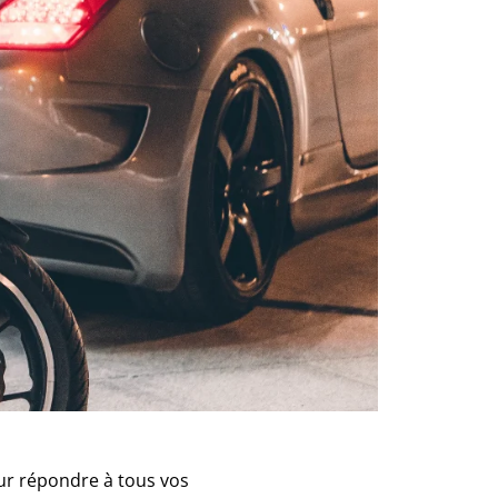
ur répondre à tous vos