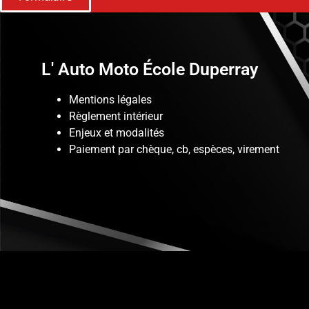
L' Auto Moto École Duperray
Mentions légales
Règlement intérieur
Enjeux et modalités
Paiement par chèque, cb, espèces, virement