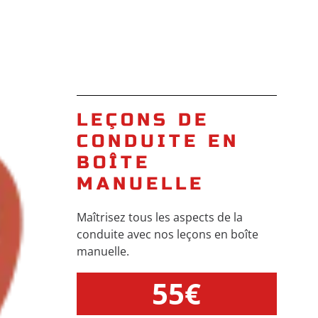
LEÇONS DE
CONDUITE EN
BOÎTE
MANUELLE
Maîtrisez tous les aspects de la
conduite avec nos leçons en boîte
manuelle.
55€