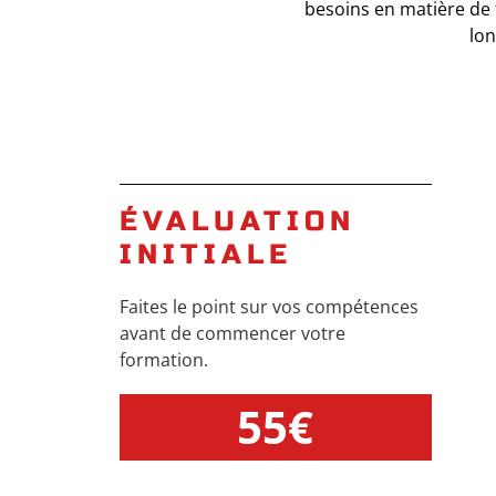
besoins en matière de
lon
ÉVALUATION
INITIALE
Faites le point sur vos compétences
avant de commencer votre
formation.
55€