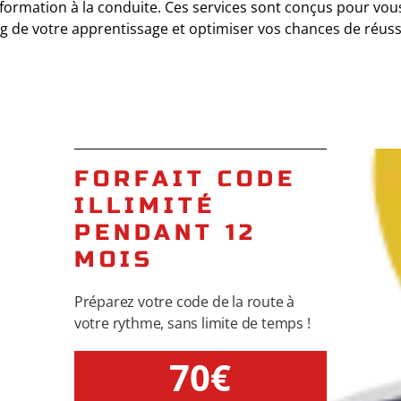
 formation à la conduite. Ces services sont conçus pour vo
g de votre apprentissage et optimiser vos chances de réuss
FORFAIT CODE
ILLIMITÉ
PENDANT 12
MOIS
Préparez votre code de la route à
votre rythme, sans limite de temps !
70€